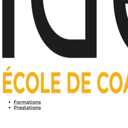
Formations
Prestations