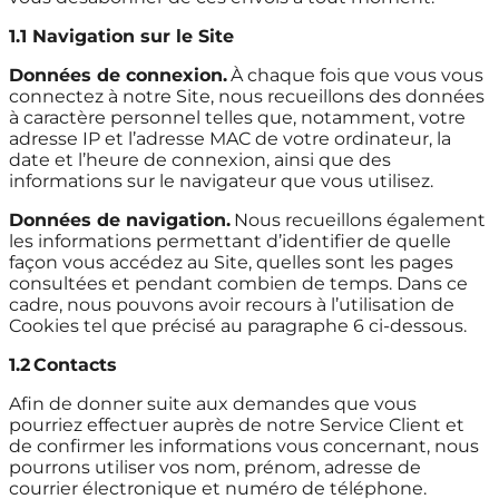
1.1 Navigation sur le Site
Données de connexion.
À chaque fois que vous vous
connectez à notre Site, nous recueillons des données
à caractère personnel telles que, notamment, votre
adresse IP et l’adresse MAC de votre ordinateur, la
date et l’heure de connexion, ainsi que des
informations sur le navigateur que vous utilisez.
Données de navigation.
Nous recueillons également
les informations permettant d’identifier de quelle
façon vous accédez au Site, quelles sont les pages
consultées et pendant combien de temps. Dans ce
cadre, nous pouvons avoir recours à l’utilisation de
Cookies tel que précisé au paragraphe 6 ci-dessous.
1.2
Contacts
Afin de donner suite aux demandes que vous
pourriez effectuer auprès de notre Service Client et
de confirmer les informations vous concernant, nous
pourrons utiliser vos nom, prénom, adresse de
courrier électronique et numéro de téléphone.