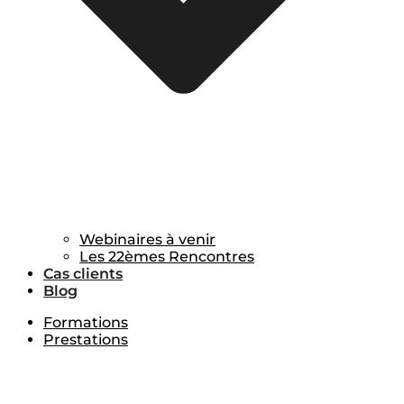
Webinaires à venir
Les 22èmes Rencontres
Cas clients
Blog
Formations
Prestations