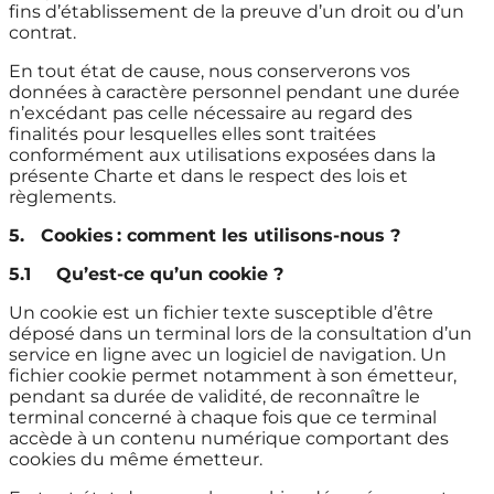
fins d’établissement de la preuve d’un droit ou d’un
contrat.
En tout état de cause, nous conserverons vos
données à caractère personnel pendant une durée
n’excédant pas celle nécessaire au regard des
finalités pour lesquelles elles sont traitées
conformément aux utilisations exposées dans la
présente Charte et dans le respect des lois et
règlements.
5.
Cookies
: comment les utilisons-nous ?
5.1
Qu’est-ce qu’un cookie ?
Un cookie est un fichier texte susceptible d’être
déposé dans un terminal lors de la consultation d’un
service en ligne avec un logiciel de navigation. Un
fichier cookie permet notamment à son émetteur,
pendant sa durée de validité, de reconnaître le
terminal concerné à chaque fois que ce terminal
accède à un contenu numérique comportant des
cookies du même émetteur.