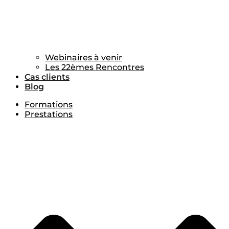
Webinaires à venir
Les 22èmes Rencontres
Cas clients
Blog
Formations
Prestations