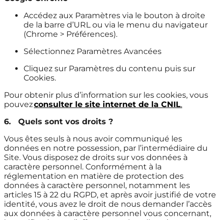
Accédez aux Paramètres via le bouton à droite
de la barre d’URL ou via le menu du navigateur
(Chrome > Préférences).
Sélectionnez Paramètres Avancées
Cliquez sur Paramètres du contenu puis sur
Cookies.
Pour obtenir plus d’information sur les cookies, vous
pouvez
consulter le site internet de la CNIL
.
6.
Quels sont vos droits ?
Vous êtes seuls à nous avoir communiqué les
données en notre possession, par l’intermédiaire du
Site. Vous disposez de droits sur vos données à
caractère personnel. Conformément à la
réglementation en matière de protection des
données à caractère personnel, notamment les
articles 15 à 22 du RGPD, et après avoir justifié de votre
identité, vous avez le droit de nous demander l’accès
aux données à caractère personnel vous concernant,