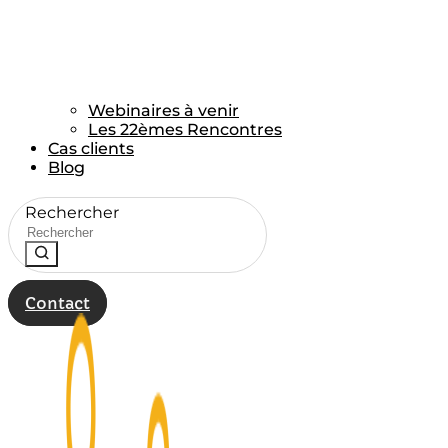
Webinaires à venir
Les 22èmes Rencontres
Cas clients
Blog
Rechercher
Contact