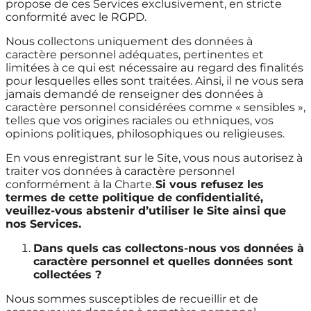
propose de ces Services exclusivement, en stricte
conformité avec le RGPD.
Nous collectons uniquement des données à
caractère personnel adéquates, pertinentes et
limitées à ce qui est nécessaire au regard des finalités
pour lesquelles elles sont traitées. Ainsi, il ne vous sera
jamais demandé de renseigner des données à
caractère personnel considérées comme « sensibles »,
telles que vos origines raciales ou ethniques, vos
opinions politiques, philosophiques ou religieuses.
En vous enregistrant sur le Site, vous nous autorisez à
traiter vos données à caractère personnel
conformément à la Charte.
Si vous refusez les
termes de cette politique de confidentialité,
veuillez-vous abstenir d’utiliser le Site ainsi que
nos Services.
Dans quels cas collectons-nous vos données à
caractère personnel et quelles données sont
collectées ?
Nous sommes susceptibles de recueillir et de