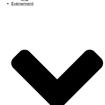
Évènement