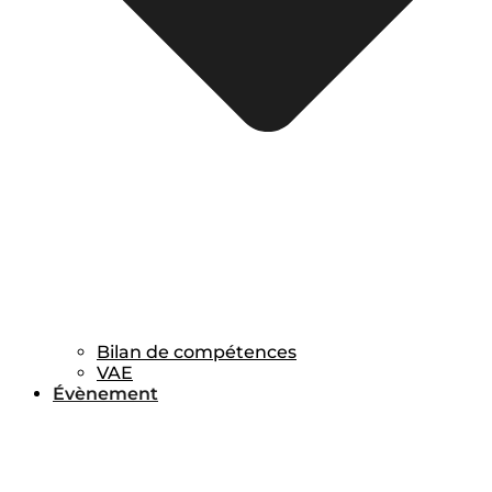
Bilan de compétences
VAE
Évènement