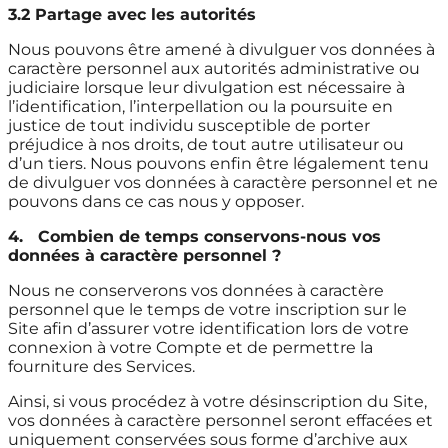
3.2 Partage avec les autorités
Nous pouvons être amené à divulguer vos données à
caractère personnel aux autorités administrative ou
judiciaire lorsque leur divulgation est nécessaire à
l’identification, l’interpellation ou la poursuite en
justice de tout individu susceptible de porter
préjudice à nos droits, de tout autre utilisateur ou
d’un tiers. Nous pouvons enfin être légalement tenu
de divulguer vos données à caractère personnel et ne
pouvons dans ce cas nous y opposer.
4.
Combien de temps conservons-nous vos
données à caractère personnel ?
Nous ne conserverons vos données à caractère
personnel que le temps de votre inscription sur le
Site afin d’assurer votre identification lors de votre
connexion à votre Compte et de permettre la
fourniture des Services.
Ainsi, si vous procédez à votre désinscription du Site,
vos données à caractère personnel seront effacées et
uniquement conservées sous forme d’archive aux