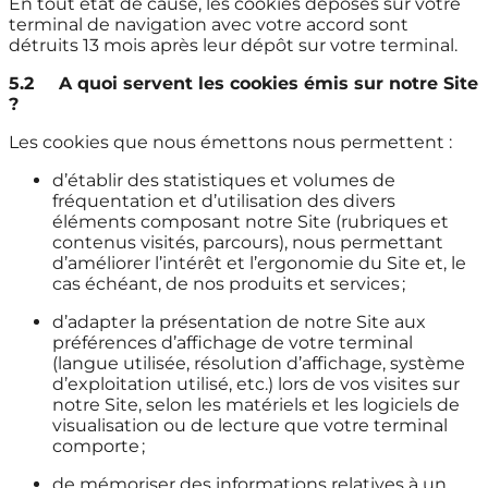
En tout état de cause, les cookies déposés sur votre
terminal de navigation avec votre accord sont
détruits 13 mois après leur dépôt sur votre terminal.
5.2
A quoi servent les cookies émis sur notre Site
?
Les cookies que nous émettons nous permettent :
d’établir des statistiques et volumes de
fréquentation et d’utilisation des divers
éléments composant notre Site (rubriques et
contenus visités, parcours), nous permettant
d’améliorer l’intérêt et l’ergonomie du Site et, le
cas échéant, de nos produits et services ;
d’adapter la présentation de notre Site aux
préférences d’affichage de votre terminal
(langue utilisée, résolution d’affichage, système
d’exploitation utilisé, etc.) lors de vos visites sur
notre Site, selon les matériels et les logiciels de
visualisation ou de lecture que votre terminal
comporte ;
de mémoriser des informations relatives à un