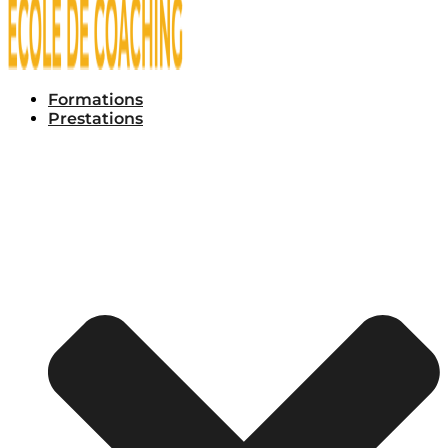
Formations
Prestations