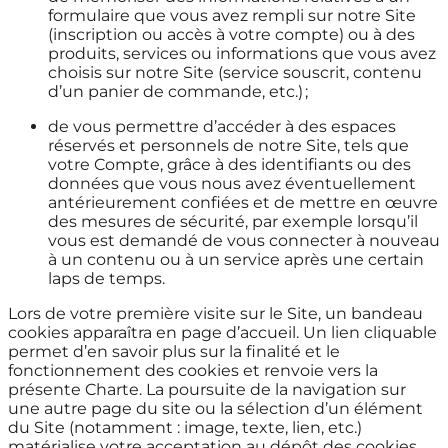
formulaire que vous avez rempli sur notre Site
(inscription ou accès à votre compte) ou à des
produits, services ou informations que vous avez
choisis sur notre Site (service souscrit, contenu
d’un panier de commande, etc.) ;
de vous permettre d’accéder à des espaces
réservés et personnels de notre Site, tels que
votre Compte, grâce à des identifiants ou des
données que vous nous avez éventuellement
antérieurement confiées et de mettre en œuvre
des mesures de sécurité, par exemple lorsqu’il
vous est demandé de vous connecter à nouveau
à un contenu ou à un service après une certain
laps de temps.
Lors de votre première visite sur le Site, un bandeau
cookies apparaîtra en page d’accueil. Un lien cliquable
permet d’en savoir plus sur la finalité et le
fonctionnement des cookies et renvoie vers la
présente Charte. La poursuite de la navigation sur
une autre page du site ou la sélection d’un élément
du Site (notamment : image, texte, lien, etc.)
matérialise votre acceptation au dépôt des cookies