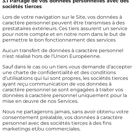
3.1 Partage de vos données personnelles avec des
sociétés tierces
Lors de votre navigation sur le Site, vos données à
caractère personnel peuvent être transmises à des
prestataires extérieurs. Ces tiers assurent un service
pour notre compte et en notre nom dans le but de
permettre le bon fonctionnement des services
Aucun transfert de données à caractère personnel
n’est réalisé hors de l’Union Européenne.
Sauf dans le cas où un tiers vous demande d’accepter
une charte de confidentialité et des conditions
d’utilisations qui lui sont propres, les sociétés tierces
ayant reçu communication de vos données à
caractère personnel se sont engagées à traiter vos
données à caractère personnel uniquement pour la
mise en œuvre de nos Services.
Nous ne partagerons jamais, sans avoir obtenu votre
consentement préalable, vos données à caractère
personnel avec des sociétés tierces à des fins
marketings et/ou commerciales.