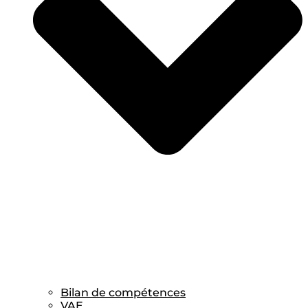
Bilan de compétences
VAE