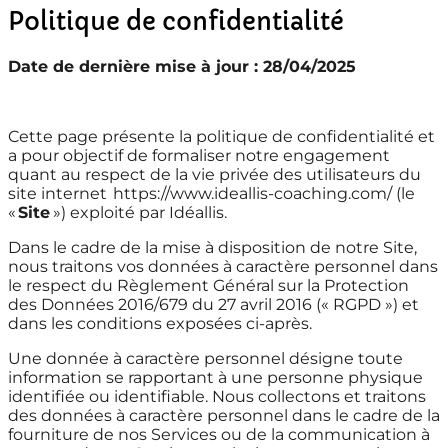
Politique de confidentialité
Date de dernière mise à jour :
28/04/2025
Cette page présente la politique de confidentialité et
a pour objectif de formaliser notre engagement
quant au respect de la vie privée des utilisateurs du
site internet https://www.ideallis-coaching.com/ (le
«
Site
») exploité par Idéallis.
Dans le cadre de la mise à disposition de notre Site,
nous traitons vos données à caractère personnel dans
le respect du Règlement Général sur la Protection
des Données 2016/679 du 27 avril 2016 (« RGPD ») et
dans les conditions exposées ci-après.
Une donnée à caractère personnel désigne toute
information se rapportant à une personne physique
identifiée ou identifiable. Nous collectons et traitons
des données à caractère personnel dans le cadre de la
fourniture de nos Services ou de la communication à