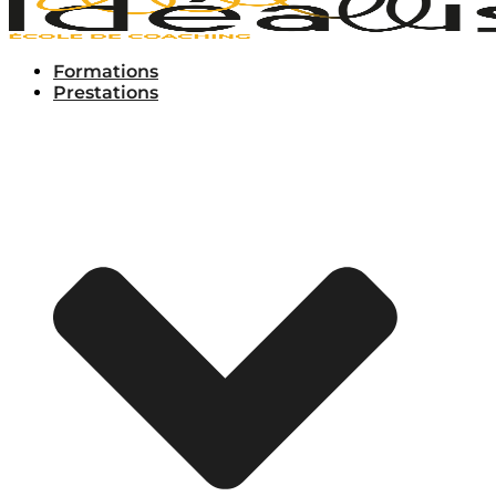
Formations
Prestations