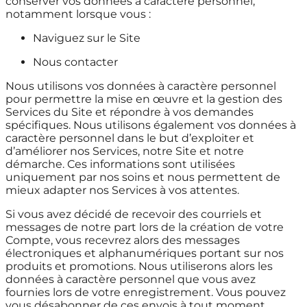
conserver vos données à caractère personnel,
notamment lorsque vous :
Naviguez sur le Site
Nous contacter
Nous utilisons vos données à caractère personnel
pour permettre la mise en œuvre et la gestion des
Services du Site et répondre à vos demandes
spécifiques. Nous utilisons également vos données à
caractère personnel dans le but d’exploiter et
d’améliorer nos Services, notre Site et notre
démarche. Ces informations sont utilisées
uniquement par nos soins et nous permettent de
mieux adapter nos Services à vos attentes.
Si vous avez décidé de recevoir des courriels et
messages de notre part lors de la création de votre
Compte, vous recevrez alors des messages
électroniques et alphanumériques portant sur nos
produits et promotions. Nous utiliserons alors les
données à caractère personnel que vous avez
fournies lors de votre enregistrement. Vous pouvez
vous désabonner de ces envois à tout moment.