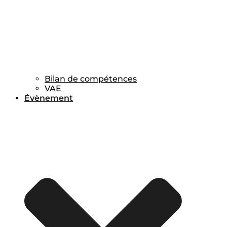
Bilan de compétences
VAE
Évènement