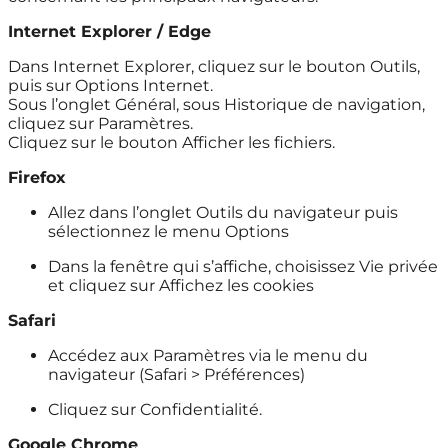
Internet Explorer / Edge
Dans Internet Explorer, cliquez sur le bouton Outils,
puis sur Options Internet.
Sous l’onglet Général, sous Historique de navigation,
cliquez sur Paramètres.
Cliquez sur le bouton Afficher les fichiers.
Firefox
Allez dans l’onglet Outils du navigateur puis
sélectionnez le menu Options
Dans la fenêtre qui s’affiche, choisissez Vie privée
et cliquez sur Affichez les cookies
Safari
Accédez aux Paramètres via le menu du
navigateur (Safari > Préférences)
Cliquez sur Confidentialité.
Google Chrome