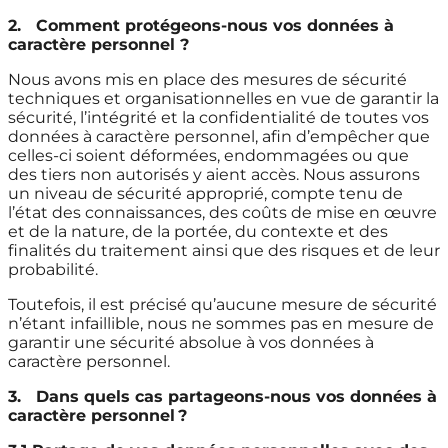
2.
Comment protégeons-nous vos données à
caractère personnel ?
Nous avons mis en place des mesures de sécurité
techniques et organisationnelles en vue de garantir la
sécurité, l’intégrité et la confidentialité de toutes vos
données à caractère personnel, afin d’empêcher que
celles-ci soient déformées, endommagées ou que
des tiers non autorisés y aient accès. Nous assurons
un niveau de sécurité approprié, compte tenu de
l’état des connaissances, des coûts de mise en œuvre
et de la nature, de la portée, du contexte et des
finalités du traitement ainsi que des risques et de leur
probabilité.
Toutefois, il est précisé qu’aucune mesure de sécurité
n’étant infaillible, nous ne sommes pas en mesure de
garantir une sécurité absolue à vos données à
caractère personnel.
3.
Dans quels cas partageons-nous vos données à
caractère personnel
?