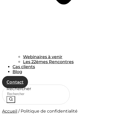
Webinaires à venir
Les 22èmes Rencontres
Cas clients
Blog
Contact
Rechercher
Accueil
/
Politique de confidentialité