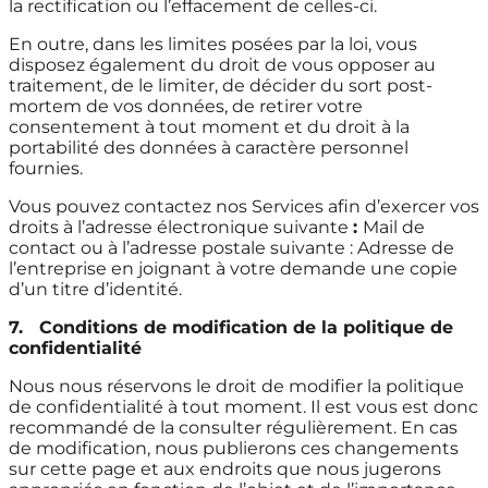
la rectification ou l’effacement de celles-ci.
En outre, dans les limites posées par la loi, vous
disposez également du droit de vous opposer au
traitement, de le limiter, de décider du sort post-
mortem de vos données, de retirer votre
consentement à tout moment et du droit à la
portabilité des données à caractère personnel
fournies.
Vous pouvez contactez nos Services afin d’exercer vos
droits à l’adresse électronique suivante
:
Mail de
contact ou à l’adresse postale suivante : Adresse de
l’entreprise en joignant à votre demande une copie
d’un titre d’identité.
7.
Conditions de modification de la politique de
confidentialité
Nous nous réservons le droit de modifier la politique
de confidentialité à tout moment. Il est vous est donc
recommandé de la consulter régulièrement. En cas
de modification, nous publierons ces changements
sur cette page et aux endroits que nous jugerons