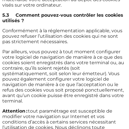
visés sur votre ordinateur.
5.3
Comment pouvez-vous contrôler les cookies
utilisés ?
Conformément à la réglementation applicable, vous
pouvez refuser l’utilisation des cookies qui ne sont
pas strictement nécessaires.
Par ailleurs, vous pouvez à tout moment configurer
votre logiciel de navigation de manière à ce que des
cookies soient enregistrés dans votre terminal ou, au
contraire, qu’ils soient rejetés (soit
systématiquement, soit selon leur émetteur). Vous
pouvez également configurer votre logiciel de
navigation de manière à ce que l’acceptation ou le
refus des cookies vous soit proposé ponctuellement,
avant qu’un cookie puisse être enregistré dans votre
terminal.
Attention
:
tout paramétrage est susceptible de
modifier votre navigation sur Internet et vos
conditions d’accès à certains services nécessitant
l’utilisation de cookies. Nous déclinons toute