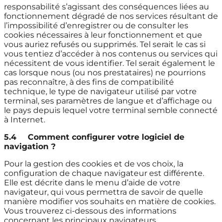
responsabilité s’agissant des conséquences liées au
fonctionnement dégradé de nos services résultant de
l’impossibilité d’enregistrer ou de consulter les
cookies nécessaires à leur fonctionnement et que
vous auriez refusés ou supprimés. Tel serait le cas si
vous tentiez d’accéder à nos contenus ou services qui
nécessitent de vous identifier. Tel serait également le
cas lorsque nous (ou nos prestataires) ne pourrions
pas reconnaître, à des fins de compatibilité
technique, le type de navigateur utilisé par votre
terminal, ses paramètres de langue et d’affichage ou
le pays depuis lequel votre terminal semble connecté
à Internet.
5.4
Comment configurer votre logiciel de
navigation ?
Pour la gestion des cookies et de vos choix, la
configuration de chaque navigateur est différente.
Elle est décrite dans le menu d’aide de votre
navigateur, qui vous permettra de savoir de quelle
manière modifier vos souhaits en matière de cookies.
Vous trouverez ci-dessous des informations
concernant les principaux navigateurs.