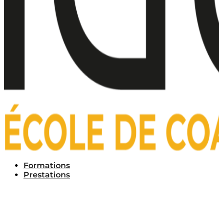
Formations
Prestations