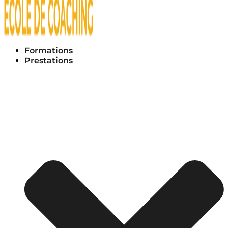
Formations
Prestations