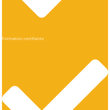
Formation certifiante