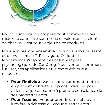
Pour qu’une équipe coopère, tout commence par
mieux se connaître soi-même et valoriser les talents
de chacun
. C'est tout l'enjeu de ce module !
Nous explorerons ensemble un outil à la fois puissant
et bienveillant, le TLP Navigator®, dont les
fondements s'inspirent des célèbres types
psychologiques de Carl Jung. Nous verrons comment
l'utiliser, ses applications et le cadre éthique à
respecter.
Pour l'individu
: vous saurez comment mettre
en place et débriefer un profil individuel pour
aider chaque personne à prendre conscience de
ses propres talents.
Pour l'équipe
: vous apprendrez à mettre en
lumière la richesse du groupe, ses talents