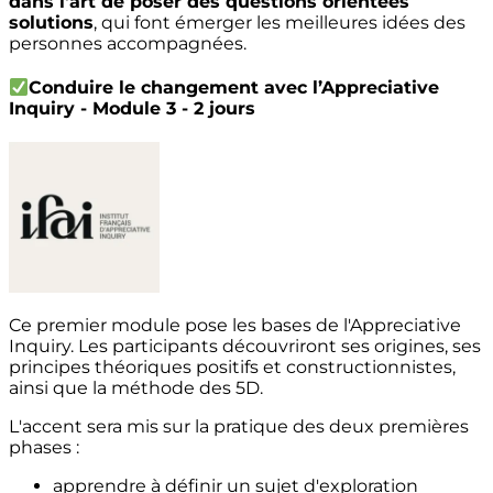
dans l'art de poser des questions orientées
solutions
, qui font émerger les meilleures idées des
personnes accompagnées.
Conduire le changement avec l’Appreciative
Inquiry
- Module 3 - 2 jours
Ce premier module pose les bases de l'Appreciative
Inquiry. Les participants découvriront ses origines, ses
principes théoriques positifs et constructionnistes,
ainsi que la méthode des 5D.
L'accent sera mis sur la pratique des deux premières
phases :
apprendre à définir un sujet d'exploration