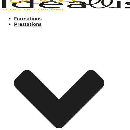
Formations
Prestations