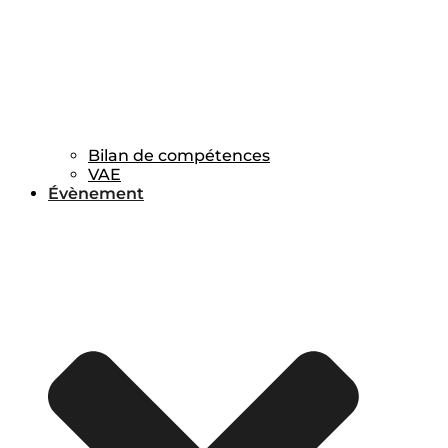
Bilan de compétences
VAE
Évènement