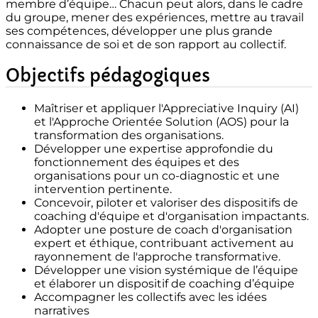
membre d’équipe… Chacun peut alors, dans le cadre
du groupe, mener des expériences, mettre au travail
ses compétences, développer une plus grande
connaissance de soi et de son rapport au collectif.
Objectifs pédagogiques
Maîtriser et appliquer l'Appreciative Inquiry (AI)
et l'Approche Orientée Solution (AOS) pour la
transformation des organisations.
Développer une expertise approfondie du
fonctionnement des équipes et des
organisations pour un co-diagnostic et une
intervention pertinente.
Concevoir, piloter et valoriser des dispositifs de
coaching d'équipe et d'organisation impactants.
Adopter une posture de coach d'organisation
expert et éthique, contribuant activement au
rayonnement de l'approche transformative.
Développer une vision systémique de l’équipe
et élaborer un dispositif de coaching d’équipe
Accompagner les collectifs avec les idées
narratives