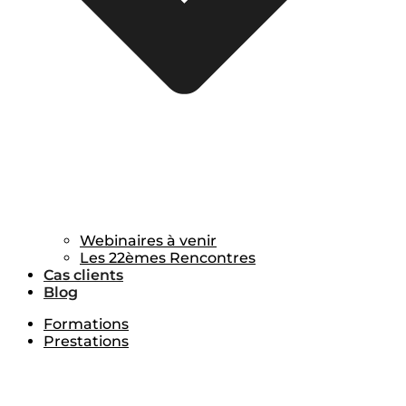
Webinaires à venir
Les 22èmes Rencontres
Cas clients
Blog
Formations
Prestations