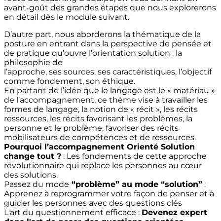
avant-goût des grandes étapes que nous explorerons
en détail dès le module suivant.
D’autre part, nous aborderons la thématique de la
posture en entrant dans la perspective de pensée et
de pratique qu’ouvre l’orientation solution : la
philosophie de
l’approche, ses sources, ses caractéristiques, l’objectif
comme fondement, son éthique.
En partant de l’idée que le langage est le « matériau »
de l’accompagnement, ce thème vise à travailler les
formes de langage, la notion de « récit », les récits
ressources, les récits favorisant les problèmes, la
personne et le problème, favoriser des récits
mobilisateurs de compétences et de ressources.
Pourquoi l’accompagnement Orienté Solution
change tout ?
: Les fondements de cette approche
révolutionnaire qui replace les personnes au cœur
des solutions.
Passez du mode
“problème” au mode “solution”
:
Apprenez à reprogrammer votre façon de penser et à
guider les personnes avec des questions clés
L'art du questionnement efficace :
Devenez expert