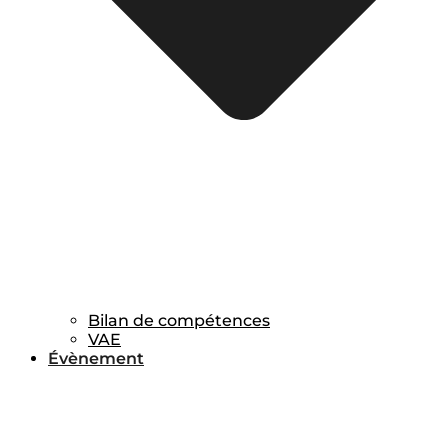
Bilan de compétences
VAE
Évènement