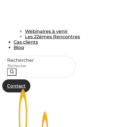
Webinaires à venir
Les 22èmes Rencontres
Cas clients
Blog
Rechercher
Contact