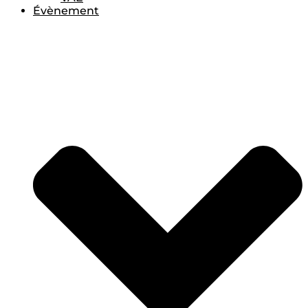
Évènement