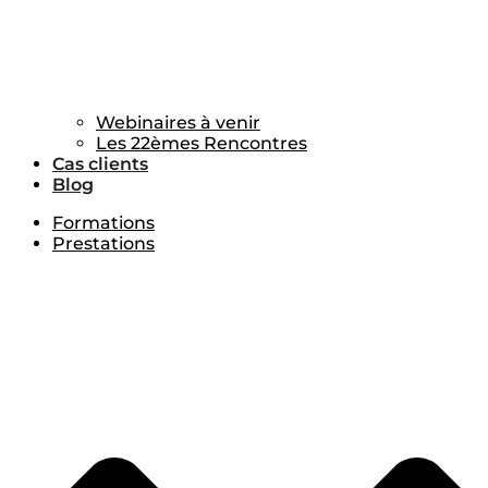
Webinaires à venir
Les 22èmes Rencontres
Cas clients
Blog
Formations
Prestations