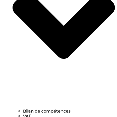
Bilan de compétences
VAE