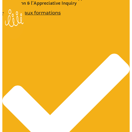
Solution & l’Appreciative Inquiry
< Retour aux formations