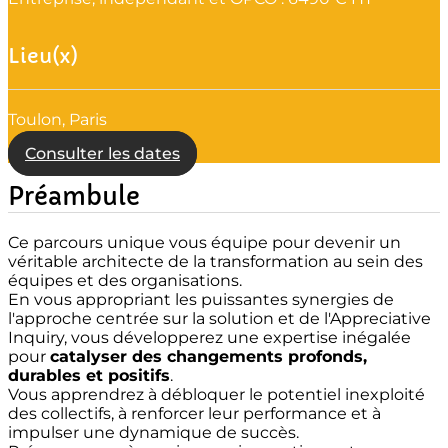
Lieu(x)
Toulon, Paris
Consulter les dates
Préambule
Ce parcours unique vous équipe pour devenir un
véritable architecte de la transformation au sein des
équipes et des organisations.
En vous appropriant les puissantes synergies de
l'approche centrée sur la solution et de l'Appreciative
Inquiry, vous développerez une expertise inégalée
pour
catalyser des changements profonds,
durables et positifs
.
Vous apprendrez à débloquer le potentiel inexploité
des collectifs, à renforcer leur performance et à
impulser une dynamique de succès.