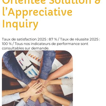
Orientée Solution &
l’Appreciative
Inquiry
Taux de satisfaction 2025 : 87 % / Taux de réussite 2025 :
100 % / Tous nos indicateurs de performance sont
consultables sur demande.