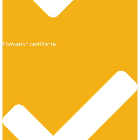
Formation certifiante