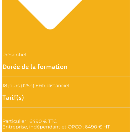
Présentiel
Durée de la formation
18 jours (125h) + 6h distanciel
Tarif(s)
Particulier : 6490 € TTC
Entreprise, indépendant et OPCO : 6490 € HT