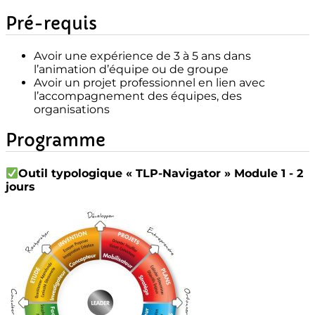
Pré-requis
Avoir une expérience de 3 à 5 ans dans
l’animation d’équipe ou de groupe
Avoir un projet professionnel en lien avec
l’accompagnement des équipes,
des
organisations
Programme
Outil typologique « TLP-Navigator » Module 1 - 2
jours