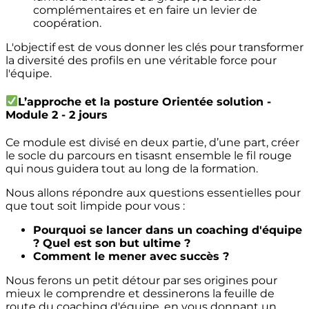
complémentaires et en faire un levier de
coopération.
L'objectif est de vous donner les clés pour transformer
la diversité des profils en une véritable force pour
l'équipe.
L’approche et la posture Orientée solution
-
Module 2 - 2 jours
Ce module est divisé en deux partie, d’une part, créer
le socle du parcours en tisasnt ensemble le fil rouge
qui nous guidera tout au long de la formation.
Nous allons répondre aux questions essentielles pour
que tout soit limpide pour vous :
Pourquoi se lancer dans un coaching d'équipe
? Quel est son but ultime ?
Comment le mener avec succès ?
Nous ferons un petit détour par ses origines pour
mieux le comprendre et dessinerons la feuille de
route du coaching d'équipe, en vous donnant un